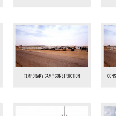
TEMPORARY CAMP CONSTRUCTION
CONS