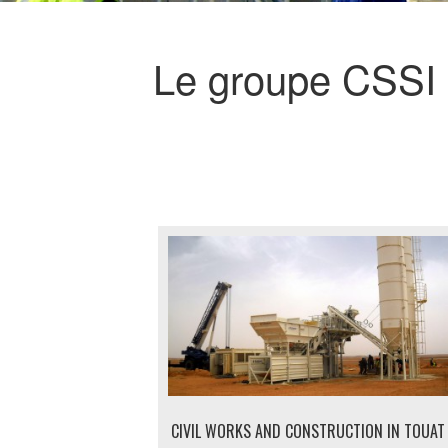
Le groupe CSSI d
CIVIL WORKS AND CONSTRUCTION IN TOUAT