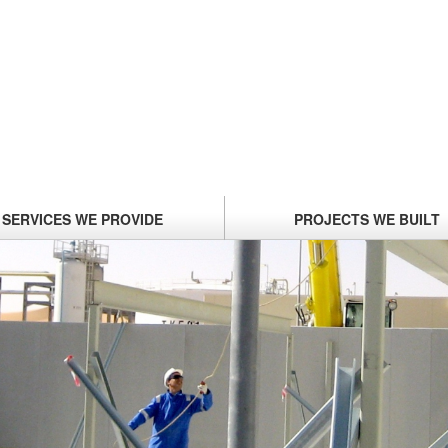
SERVICES
WE PROVIDE
PROJECTS
WE BUILT