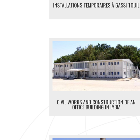
INSTALLATIONS TEMPORAIRES À GASSI TOUIL
CIVIL WORKS AND CONSTRUCTION OF AN
OFFICE BUILDING IN LYBIA