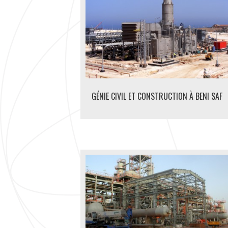
GÉNIE CIVIL ET CONSTRUCTION À BENI SAF