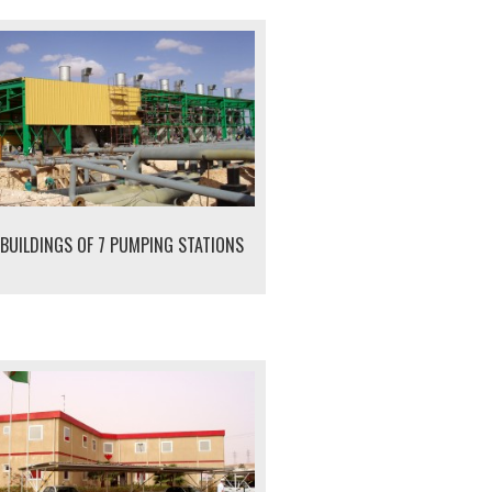
 BUILDINGS OF 7 PUMPING STATIONS