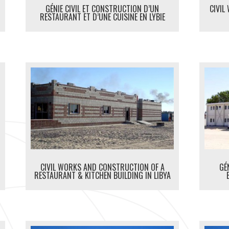
GÉNIE CIVIL ET CONSTRUCTION D’UN
CIVIL
RESTAURANT ET D’UNE CUISINE EN LYBIE
CIVIL WORKS AND CONSTRUCTION OF A
GÉ
RESTAURANT & KITCHEN BUILDING IN LIBYA