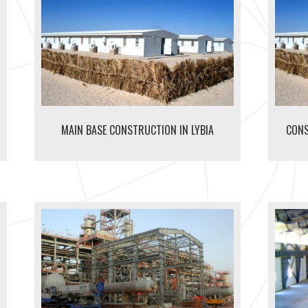
MAIN BASE CONSTRUCTION IN LYBIA
CONS