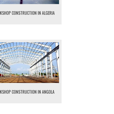
KSHOP CONSTRUCTION IN ALGERIA
KSHOP CONSTRUCTION IN ANGOLA