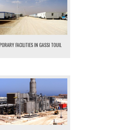
ORARY FACILITIES IN GASSI TOUIL