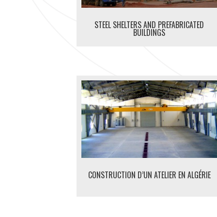
STEEL SHELTERS AND PREFABRICATED
BUILDINGS
CONSTRUCTION D’UN ATELIER EN ALGÉRIE