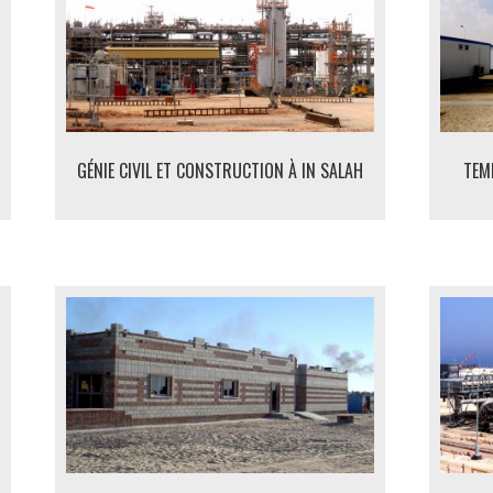
GÉNIE CIVIL ET CONSTRUCTION À IN SALAH
TEMP