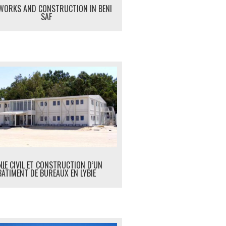
 WORKS AND CONSTRUCTION IN BENI
SAF
NIE CIVIL ET CONSTRUCTION D’UN
BÂTIMENT DE BUREAUX EN LYBIE