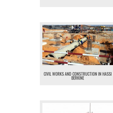
CIVIL WORKS AND CONSTRUCTION IN HASSI
BERKINE