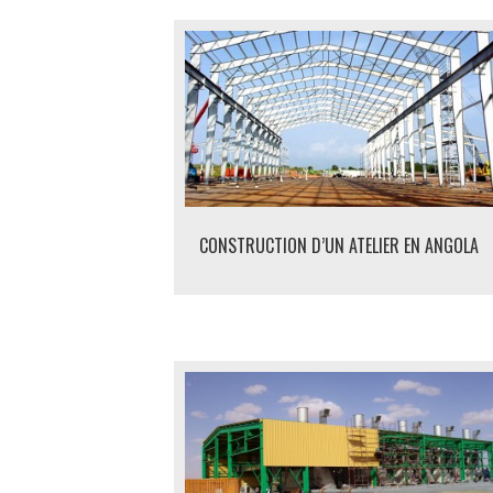
CONSTRUCTION D’UN ATELIER EN ANGOLA