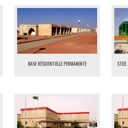
BASE RÉSIDENTIELLE PERMANENTE
STEEL