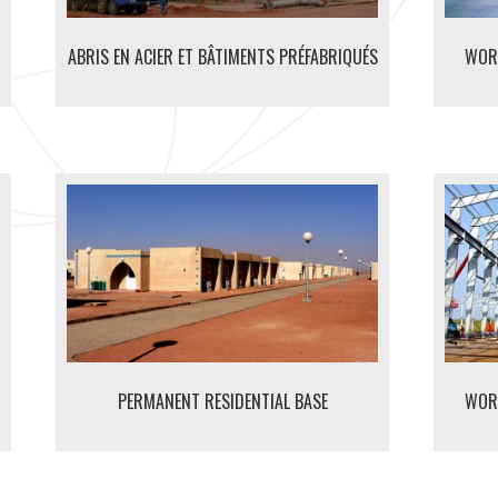
ABRIS EN ACIER ET BÂTIMENTS PRÉFABRIQUÉS
WOR
PERMANENT RESIDENTIAL BASE
WOR