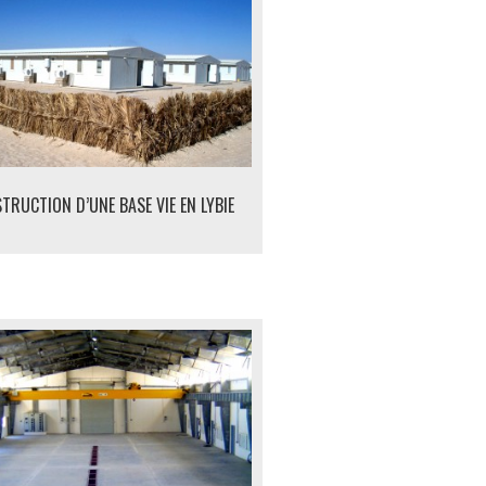
TRUCTION D’UNE BASE VIE EN LYBIE